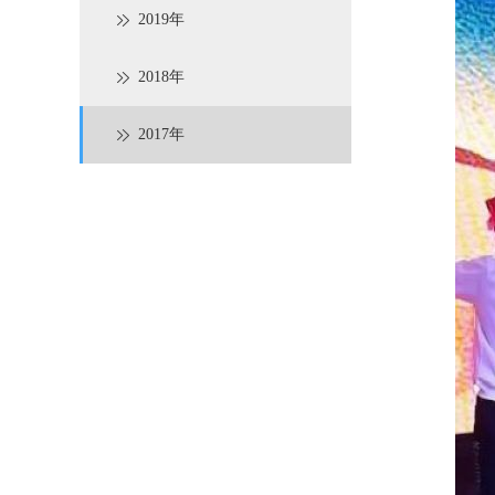
2019年
2018年
2017年