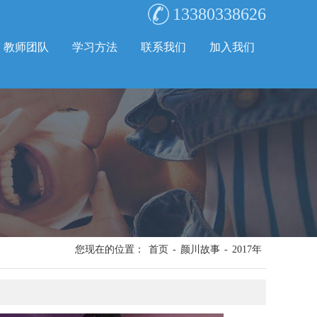
13380338626
教师团队
学习方法
联系我们
加入我们
您现在的位置：
首页
-
颜川故事
-
2017年