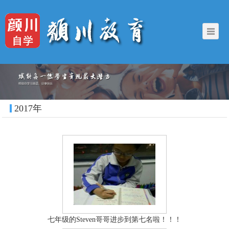
2017年
七年级的Steven哥哥进步到第七名啦！！！